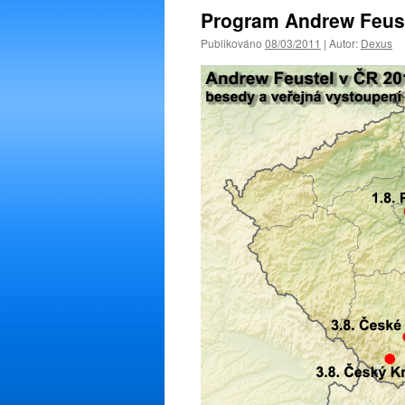
Program Andrew Feus
Publikováno
08/03/2011
|
Autor:
Dexus