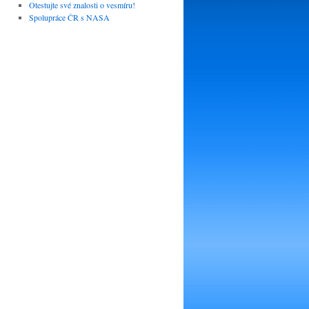
Otestujte své znalosti o vesmíru!
Spolupráce ČR s NASA